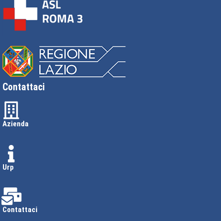
Contattaci
Azienda
Urp
Contattaci