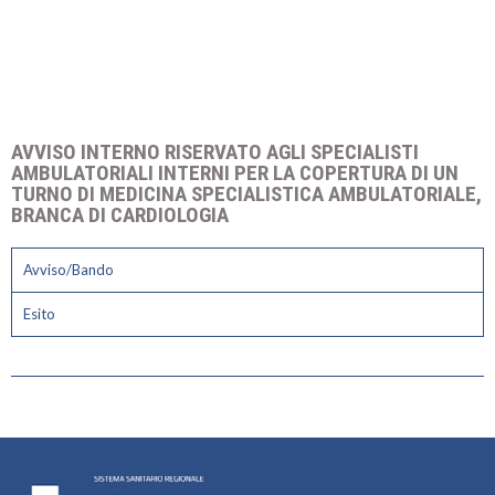
AVVISO INTERNO RISERVATO AGLI SPECIALISTI
AMBULATORIALI INTERNI PER LA COPERTURA DI UN
TURNO DI MEDICINA SPECIALISTICA AMBULATORIALE,
BRANCA DI CARDIOLOGIA
Avviso/Bando
Esito