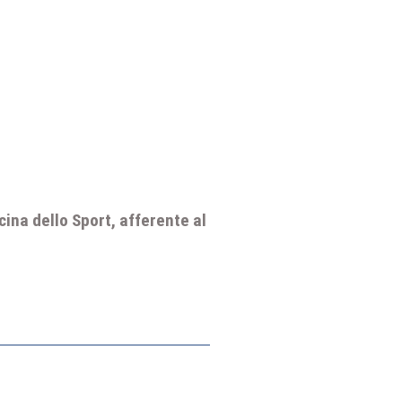
cina dello Sport, afferente al