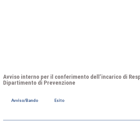
Avviso interno per il conferimento dell’incarico di Res
Dipartimento di Prevenzione
Avviso/Bando
Esito