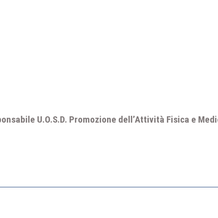
ponsabile U.O.S.D. Promozione dell’Attività Fisica e Medi