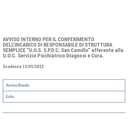
AVVISO INTERNO PER IL CONFERIMENTO
DELL’INCARICO DI RESPONSABILE DI STRUTTURA
SEMPLICE “U.O.S. S.P.D.C. San Camillo” afferente alla
U.O.C. Servizio Psichiatrico Diagnosi e Cura.
Scadenza 15/05/2022
Avviso/Bando
Esito