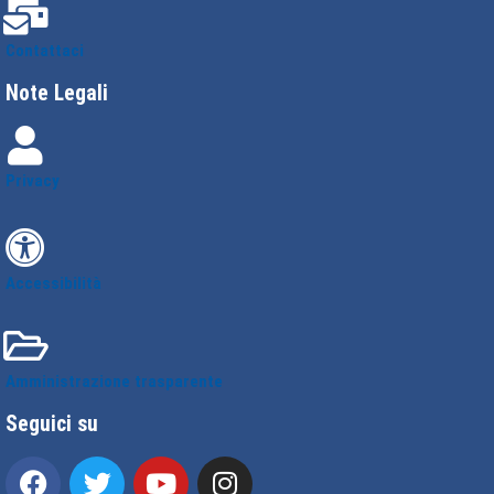
Contattaci
Note Legali
Privacy
Accessibilità
Amministrazione trasparente
Seguici su