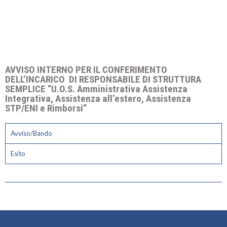
AVVISO INTERNO PER IL CONFERIMENTO
DELL’INCARICO DI RESPONSABILE DI STRUTTURA
SEMPLICE “U.O.S. Amministrativa Assistenza
Integrativa, Assistenza all’estero, Assistenza
STP/ENI e Rimborsi”
Avviso/Bando
Esito