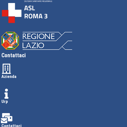
Contattaci
Azienda
Urp
Contattaci