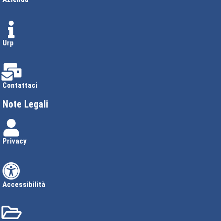
Urp
Contattaci
Note Legali
Privacy
Accessibilità