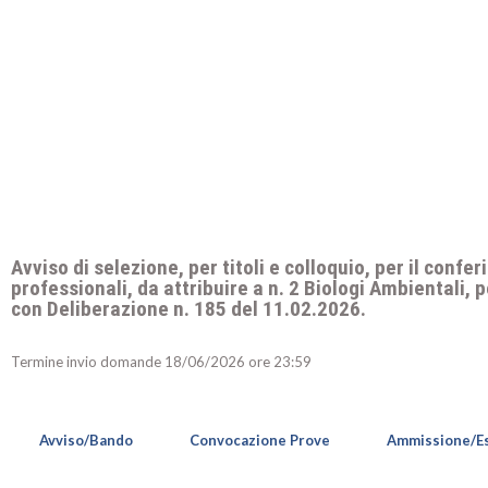
Avviso di selezione, per titoli e colloquio, per il confe
professionali, da attribuire a n. 2 Biologi Ambientali,
con Deliberazione n. 185 del 11.02.2026.
Termine invio domande 18/06/2026 ore 23:59
Avviso/Bando
Convocazione Prove
Ammissione/Es