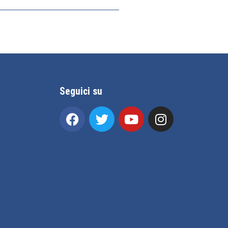
Seguici su