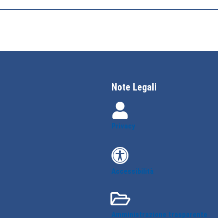
Note Legali
Privacy
Accessibilità
Amministrazione trasparente