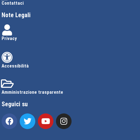
Contattaci
Note Legali
Privacy
Accessibilità
Amministrazione trasparente
Seguici su