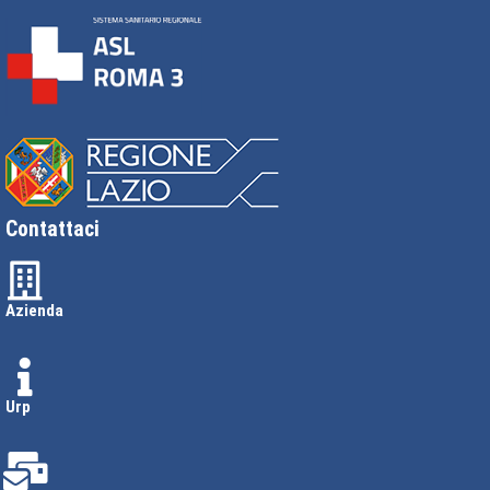
Contattaci
Azienda
Urp