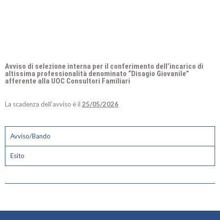
Avviso di selezione interna per il conferimento dell’incarico di
altissima professionalità denominato “Disagio Giovanile”
afferente alla UOC Consultori Familiari
La scadenza dell’avviso è il
25/05/2026
Avviso/Bando
Esito