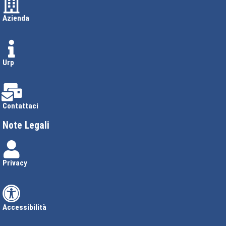
Azienda
Urp
Contattaci
Note Legali
Privacy
Accessibilità