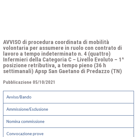
AVVISO di procedura coordinata di mobilità
volontaria per assumere in ruolo con contrato di
lavoro a tempo indeterminato n. 4 (quattro)
Infermieri della Categoria C – Livello Evoluto – 1^
posizione retributiva, a tempo pieno (36 h
settimanali) Apsp San Gaetano di Predazzo (TN)
Pubblicazione 05/10/2021
Avviso/Bando
Ammissione/Esclusione
Nomina commissione
Convocazione prove