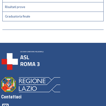
Risultati prove
Graduatoria finale
Contattaci