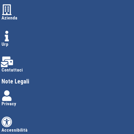
Azienda
Urp
Contattaci
Note Legali
Privacy
Accessibilità