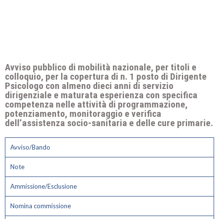
Avviso pubblico di mobilità nazionale, per titoli e
colloquio, per la copertura di n. 1 posto di Dirigente
Psicologo con almeno dieci anni di servizio
dirigenziale e maturata esperienza con specifica
competenza nelle attività di programmazione,
potenziamento, monitoraggio e verifica
dell’assistenza socio-sanitaria e delle cure primarie.
Avviso/Bando
Note
Ammissione/Esclusione
Nomina commissione