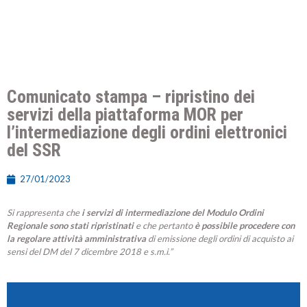
Comunicato stampa – ripristino dei
servizi della piattaforma MOR per
l’intermediazione degli ordini elettronici
del SSR
27/01/2023
Si rappresenta che
i servizi di intermediazione del Modulo Ordini
Regionale sono stati ripristinati
e che pertanto
è possibile procedere con
la regolare attività amministrativa
di emissione degli ordini di acquisto ai
sensi del DM del 7 dicembre 2018 e s.m.i.”