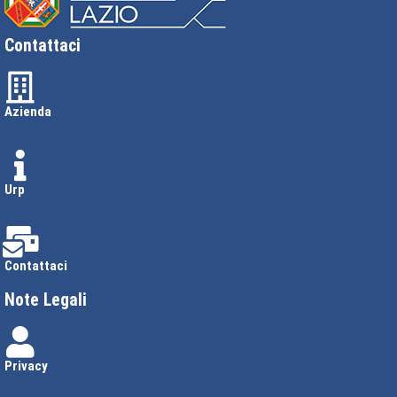
Contattaci
Azienda
Urp
Contattaci
Note Legali
Privacy