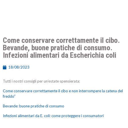
Come conservare correttamente il cibo.
Bevande, buone pratiche di consumo.
Infezioni alimentari da Escherichia coli
18/08/2023
Tutti i nostri consigli per un’estate spensierata:
Come conservare correttamente il cibo e non interrompere la catena del
freddo”
Bevande: buone pratiche di consumo
Infezioni alimentari da E. coli: come proteggere i consumatori