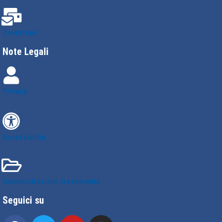
Contattaci
Note Legali
Privacy
Accessibilità
Amministrazione trasparente
Seguici su