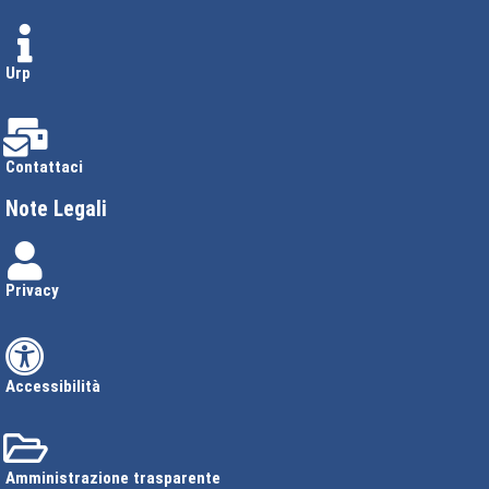
Urp
Contattaci
Note Legali
Privacy
Accessibilità
Amministrazione trasparente