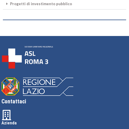
Progetti di investimento pubblico
Contattaci
Azienda