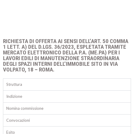
RICHIESTA DI OFFERTA AI SENSI DELL’ART. 50 COMMA
1 LETT. A) DEL D.LGS. 36/2023, ESPLETATA TRAMITE
MERCATO ELETTRONICO DELLA P.A. (ME.PA) PER I
LAVORI EDILI DI MANUTENZIONE STRAORDINARIA
DEGLI SPAZI INTERNI DELL’IMMOBILE SITO IN VIA
VOLPATO, 18 – ROMA.
Struttura
Indizione
Nomina commissione
Convocazioni
Esito