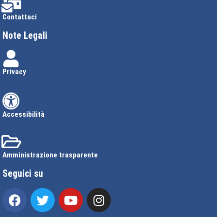
Contattaci
Note Legali
Privacy
Accessibilità
Amministrazione trasparente
Seguici su