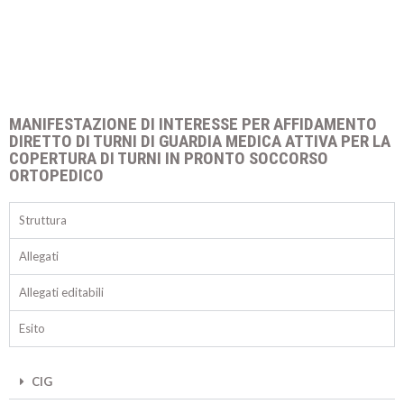
MANIFESTAZIONE DI INTERESSE PER AFFIDAMENTO
DIRETTO DI TURNI DI GUARDIA MEDICA ATTIVA PER LA
COPERTURA DI TURNI IN PRONTO SOCCORSO
ORTOPEDICO
Struttura
Allegati
Allegati editabili
Esito
CIG