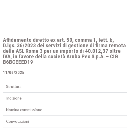
Affidamento diretto ex art. 50, comma 1, lett. b,
D.lgs. 36/2023 dei servizi di gestione di firma remota
della ASL Roma 3 per un importo di 40.012,37 oltre
IVA, in favore della società Aruba Pec S.p.A. – CIG
B6BCEEED19
11/06/2025
Struttura
Indizione
Nomina commissione
Convocazioni