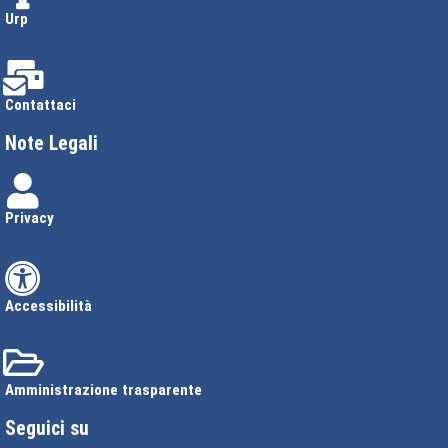
Urp
Contattaci
Note Legali
Privacy
Accessibilità
Amministrazione trasparente
Seguici su