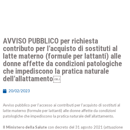
AVVISO PUBBLICO per richiesta
contributo per l’acquisto di sostituti al
latte materno (formule per lattanti) alle
donne affette da condizioni patologiche
che impediscono la pratica naturale
dell’allattamento￼
20/02/2023
Avviso pubblico per l’accesso ai contributi per l’acquisto di sostituti al
latte materno (formule per lattanti) alle donne affette da condizioni
patologiche che impediscono la pratica naturale dell’allattamento.
Il Ministero della Salute
con decreto del 31 agosto 2021 (attuazione