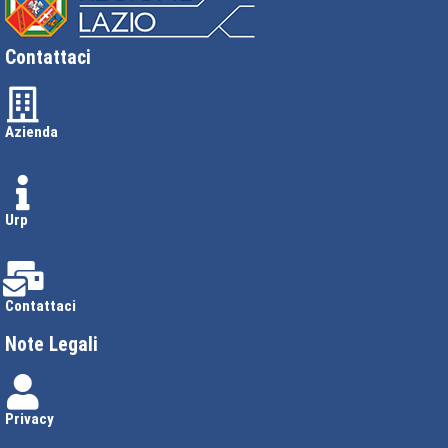
Contattaci
Azienda
Urp
Contattaci
Note Legali
Privacy