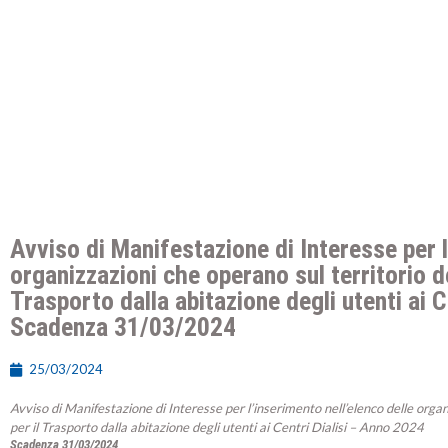
Avviso di Manifestazione di Interesse per l
organizzazioni che operano sul territorio d
Trasporto dalla abitazione degli utenti ai 
Scadenza 31/03/2024
25/03/2024
Avviso di Manifestazione di Interesse per l’inserimento nell’elenco delle orga
per il Trasporto dalla abitazione degli utenti ai Centri Dialisi – Anno 2024
Scadenza 31/03/2024