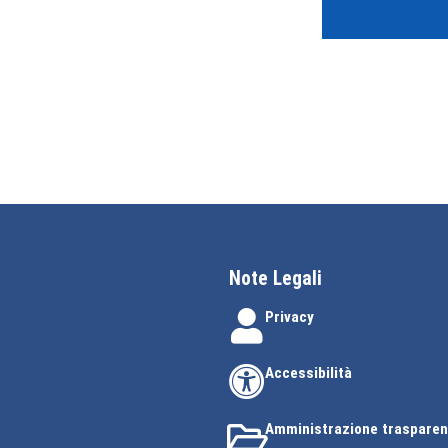
Note Legali
Privacy
Accessibilità
Amministrazione trasparen