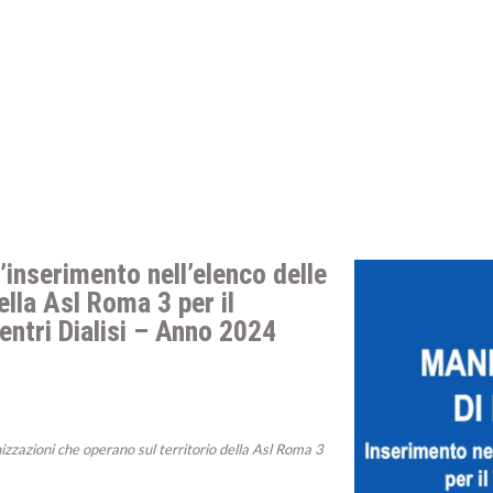
’inserimento nell’elenco delle
ella Asl Roma 3 per il
Centri Dialisi – Anno 2024
nizzazioni che operano sul territorio della Asl Roma 3