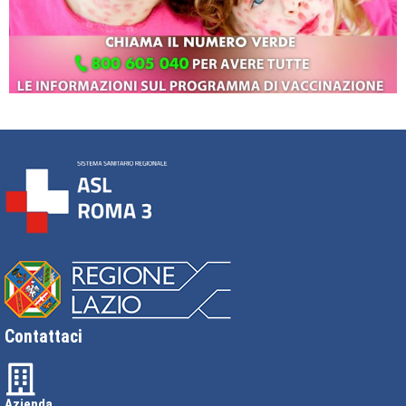
Contattaci
Azienda