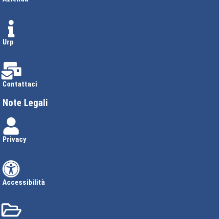
Urp
Contattaci
Note Legali
Privacy
Accessibilità