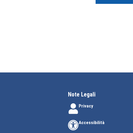
Note Legali
Privacy
Accessibilità