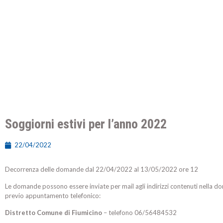
Soggiorni estivi per l’anno 2022
22/04/2022
Decorrenza delle domande dal 22/04/2022 al 13/05/2022 ore 12
Le domande possono essere inviate per mail agli indirizzi contenuti nella do
previo appuntamento telefonico:
Distretto Comune di Fiumicino
– telefono 06/56484532