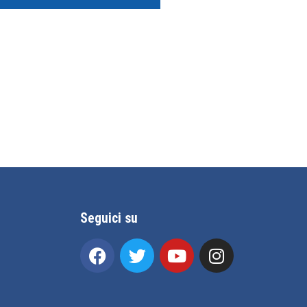
Seguici su