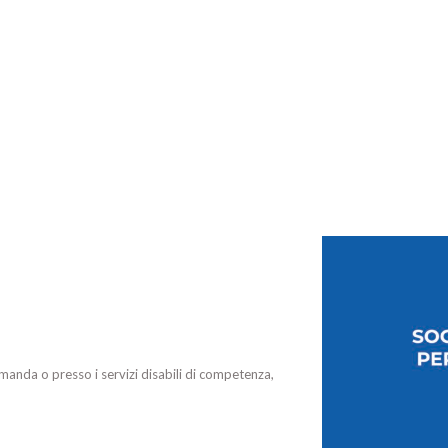
manda o presso i servizi disabili di competenza,