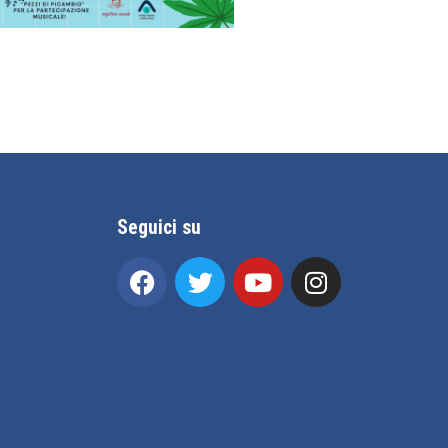
Seguici su