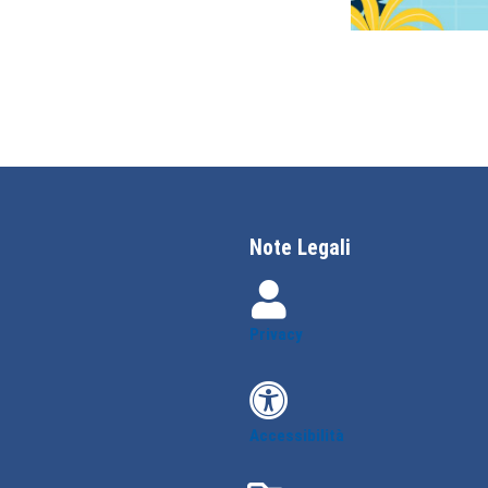
Note Legali
Privacy
Accessibilità