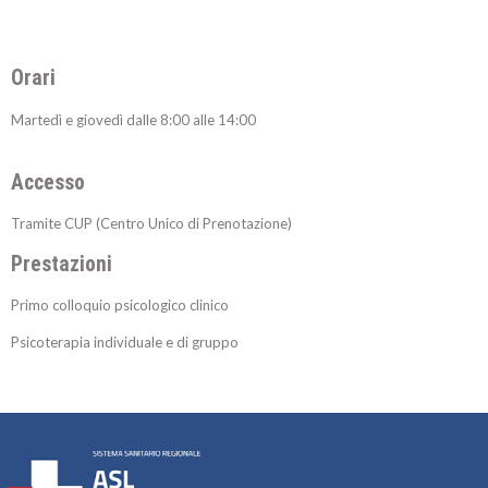
Orari
Martedì e giovedì dalle 8:00 alle 14:00
Accesso
Tramite CUP (Centro Unico di Prenotazione)
Prestazioni
Primo colloquio psicologico clinico
Psicoterapia individuale e di gruppo