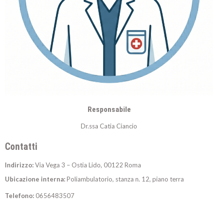
Responsabile
Dr.ssa Catia Ciancio
Contatti
Indirizzo:
Via Vega 3 – Ostia Lido, 00122 Roma
Ubicazione interna:
Poliambulatorio, stanza n. 12, piano terra
Telefono:
0656483507