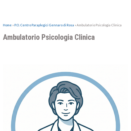
Home
»
P.O. Centro Paraplegici Gennaro di Rosa
»
Ambulatorio Psicologia Clinica
Ambulatorio Psicologia Clinica