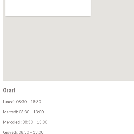
Orari
Lunedì: 08:30 – 18:30
Martedì: 08:30 – 13:00
Mercoledì: 08:30 – 13:00
Giovedì: 08:30 – 13:00