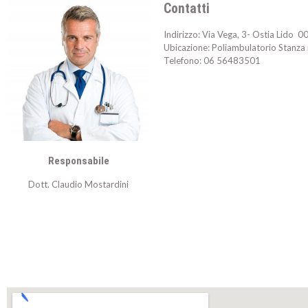
Contatti
Indirizzo: Via Vega, 3- Ostia Lido
Ubicazione: Poliambulatorio Stanza 
Telefono: 06 56483501
Responsabile
Dott. Claudio Mostardini