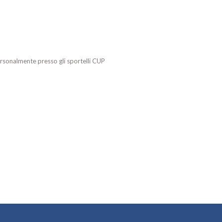
ersonalmente presso gli sportelli CUP