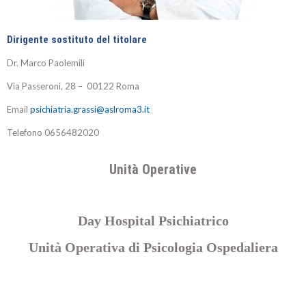
Dirigente sostituto del titolare
Dr. Marco Paolemili
Via Passeroni, 28 – 00122 Roma
Email
psichiatria.grassi@aslroma3.it
Telefono
0656482020
Unità Operative
Day Hospital Psichiatrico
Unità Operativa di Psicologia Ospedaliera