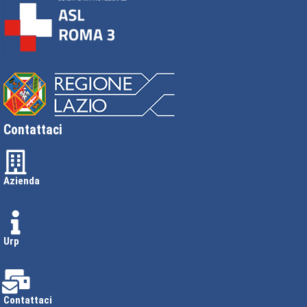
Contattaci
Azienda
Urp
Contattaci