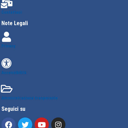
Contattaci
Note Legali
Privacy
Accessibilità
Amministrazione trasparente
Seguici su