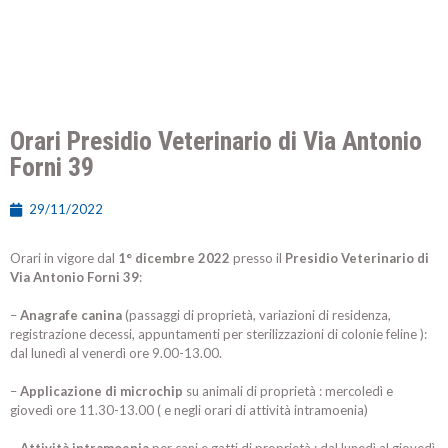
Orari Presidio Veterinario di Via Antonio
Forni 39
29/11/2022
Orari in vigore dal
1° dicembre 2022
presso il
Presidio Veterinario di
Via Antonio Forni 39
:
–
Anagrafe canina
(passaggi di proprietà, variazioni di residenza,
registrazione decessi, appuntamenti per sterilizzazioni di colonie feline ):
dal lunedì al venerdì ore 9.00-13.00.
–
Applicazione di microchip
su animali di proprietà : mercoledì e
giovedì ore 11.30-13.00 ( e negli orari di attività intramoenia)