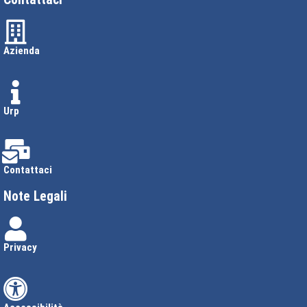
Azienda
Urp
Contattaci
Note Legali
Privacy