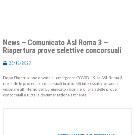
News – Comunicato Asl Roma 3 –
Riapertura prove selettive concorsuali
23/11/2020
Dopo l’interruzione dovuta all’emergenza COVID-19, la ASL Roma 3
riprende le procedure concorsuali in atto. Gli interessati potranno
visionare all’interno del Comunicato i giorni e gli orari delle prove
concorsuali e tutta la documentazione attinente.