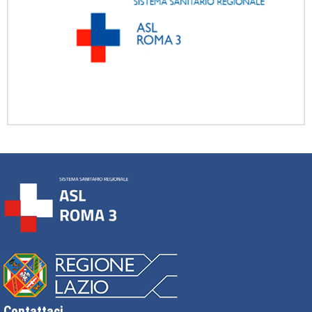
Contattaci