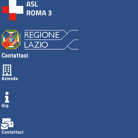
Contattaci
Azienda
Urp
Contattaci