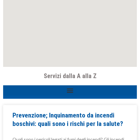
Servizi dalla A alla Z
Prevenzione; Inquinamento da incendi
boschivi: quali sono i rischi per la salute?
Quali sono i pericoli legati ai fumi degli incendi? Gli incendi