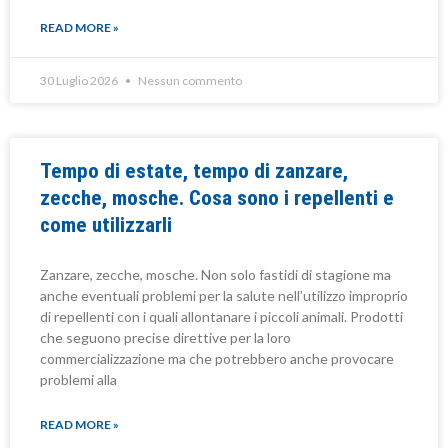
READ MORE »
30 Luglio 2026
Nessun commento
Tempo di estate, tempo di zanzare,
zecche, mosche. Cosa sono i repellenti e
come utilizzarli
Zanzare, zecche, mosche. Non solo fastidi di stagione ma
anche eventuali problemi per la salute nell’utilizzo improprio
di repellenti con i quali allontanare i piccoli animali. Prodotti
che seguono precise direttive per la loro
commercializzazione ma che potrebbero anche provocare
problemi alla
READ MORE »