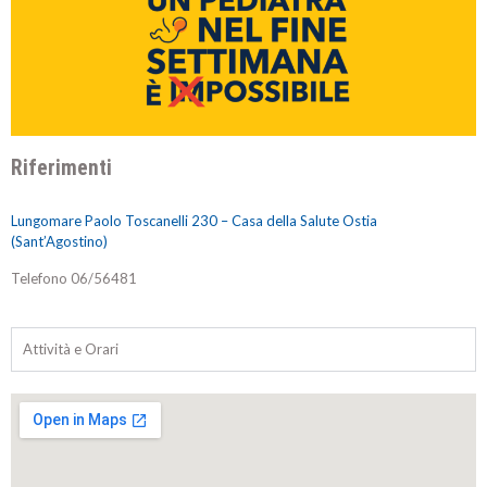
Riferimenti
Lungomare Paolo Toscanelli 230 – Casa della Salute Ostia
(Sant’Agostino)
Telefono 06/56481
Attività e Orari