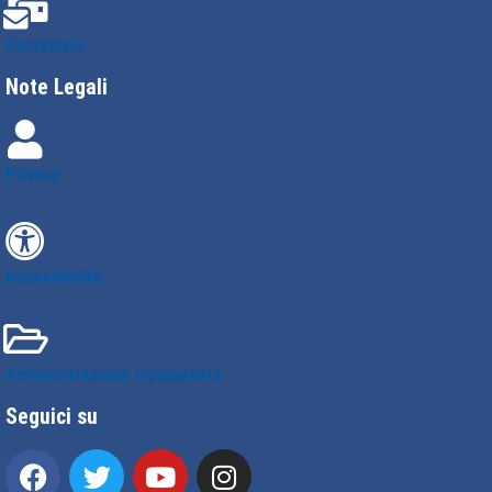
Contattaci
Note Legali
Privacy
Accessibilità
Amministrazione trasparente
Seguici su