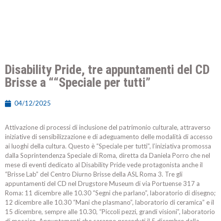
Disability Pride, tre appuntamenti del CD
Brisse a ““Speciale per tutti”
04/12/2025
Attivazione di processi di inclusione del patrimonio culturale, attraverso
iniziative di sensibilizzazione e di adeguamento delle modalità di accesso
ai luoghi della cultura. Questo è “Speciale per tutti”, l’iniziativa promossa
dalla Soprintendenza Speciale di Roma, diretta da Daniela Porro che nel
mese di eventi dedicato al Disability Pride vede protagonista anche il
“Brisse Lab” del Centro Diurno Brisse della ASL Roma 3. Tre gli
appuntamenti del CD nel Drugstore Museum di via Portuense 317 a
Roma: 11 dicembre alle 10.30 “Segni che parlano”, laboratorio di disegno;
12 dicembre alle 10.30 “Mani che plasmano”, laboratorio di ceramica” e il
15 dicembre, sempre alle 10.30, “Piccoli pezzi, grandi visioni”, laboratorio