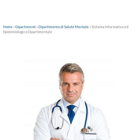
Home
»
Dipartimenti
»
Dipartimento di Salute Mentale
»
Sistema Informativo ed
Epidemiologico Dipartimentale