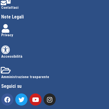
Contattaci
Note Legali
Privacy
Accessibilità
Amministrazione trasparente
Seguici su