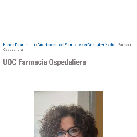
Home
»
Dipartimenti
»
Dipartimento del Farmaco e dei Dispositivi Medici
»
Farmacia
Ospedaliera
UOC Farmacia Ospedaliera