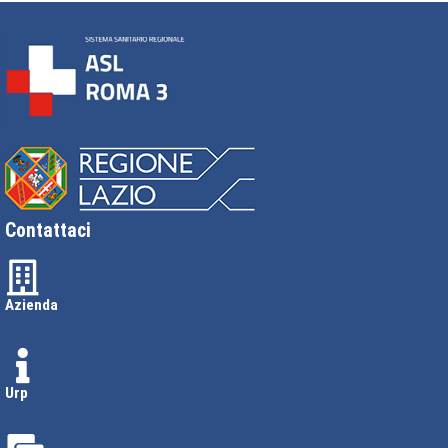
Contattaci
Azienda
Urp