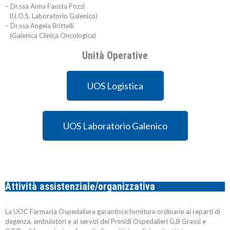
– Dr.ssa Anna Fausta Pozzi
(U.O.S. Laboratorio Galenico)
– Dr.ssa Angela Brittelli
(Galenica Clinica Oncologica)
Unità Operative
UOS Logistica
UOS Laboratorio Galenico
Attività assistenziale/organizzativa
La UOC Farmacia Ospedaliera garantisce forniture ordinarie ai reparti di
degenza, ambulatori e ai servizi dei Presidi Ospedalieri G.B Grassi e