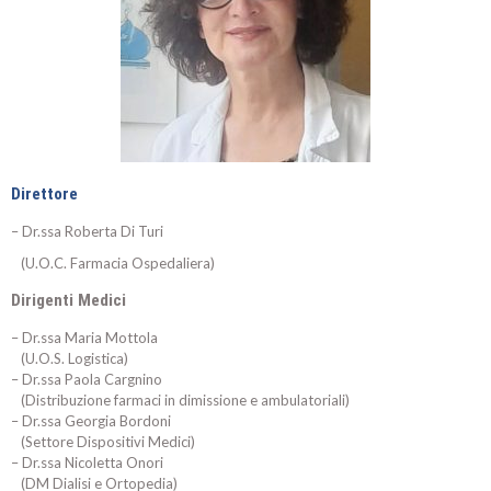
Direttore
– Dr.ssa Roberta Di Turi
(U.O.C. Farmacia Ospedaliera)
Dirigenti Medici
– Dr.ssa Maria Mottola
(U.O.S. Logistica)
– Dr.ssa Paola Cargnino
(Distribuzione farmaci in dimissione e ambulatoriali)
– Dr.ssa Georgia Bordoni
(Settore Dispositivi Medici)
– Dr.ssa Nicoletta Onori
(DM Dialisi e Ortopedia)