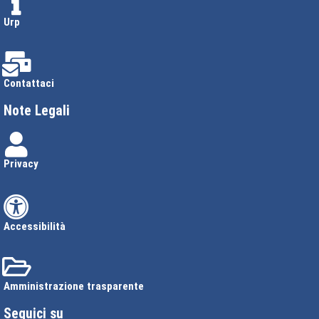
Urp
Contattaci
Note Legali
Privacy
Accessibilità
Amministrazione trasparente
Seguici su