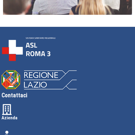
Contattaci
Azienda