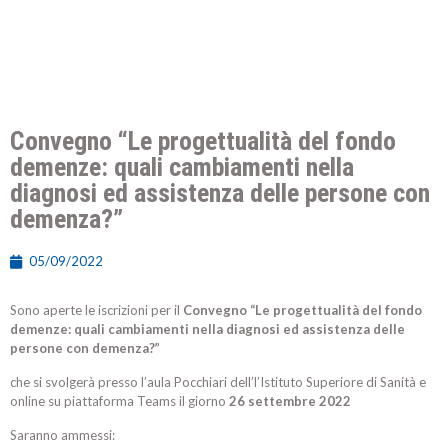
Convegno “Le progettualità del fondo
demenze: quali cambiamenti nella
diagnosi ed assistenza delle persone con
demenza?”
05/09/2022
Sono aperte le iscrizioni per il
Convegno “Le progettualità del fondo
demenze: quali cambiamenti nella diagnosi ed assistenza delle
persone con demenza?”
che si svolgerà presso l’aula Pocchiari dell’l’Istituto Superiore di Sanità e
online su piattaforma Teams il giorno
26 settembre 2022
Saranno ammessi: