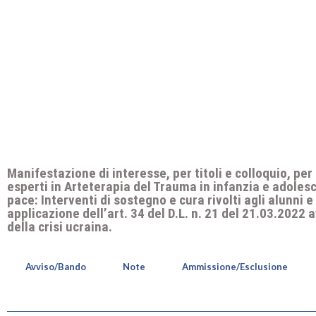
Manifestazione di interesse, per titoli e colloquio, per
esperti in Arteterapia del Trauma in infanzia e adolesc
pace: Interventi di sostegno e cura rivolti agli alunni 
applicazione dell’art. 34 del D.L. n. 21 del 21.03.2022
della crisi ucraina.
Avviso/Bando
Note
Ammissione/Esclusione