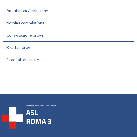
Ammissione/Esclusione
Nomina commissione
Convocazione prove
Risultati prove
Graduatoria finale