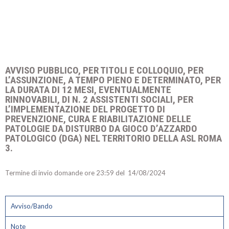
AVVISO PUBBLICO, PER TITOLI E COLLOQUIO, PER
L’ASSUNZIONE, A TEMPO PIENO E DETERMINATO, PER
LA DURATA DI 12 MESI, EVENTUALMENTE
RINNOVABILI, DI N. 2 ASSISTENTI SOCIALI, PER
L’IMPLEMENTAZIONE DEL PROGETTO DI
PREVENZIONE, CURA E RIABILITAZIONE DELLE
PATOLOGIE DA DISTURBO DA GIOCO D’AZZARDO
PATOLOGICO (DGA) NEL TERRITORIO DELLA ASL ROMA
3.
Termine di invio domande ore 23:59 del 14/08/2024
Avviso/Bando
Note