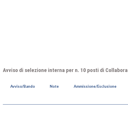
Avviso di selezione interna per n. 10 posti di Collabor
Avviso/Bando
Note
Ammissione/Esclusione