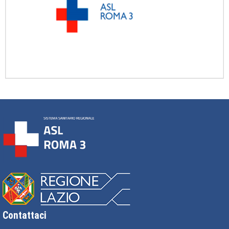
Contattaci