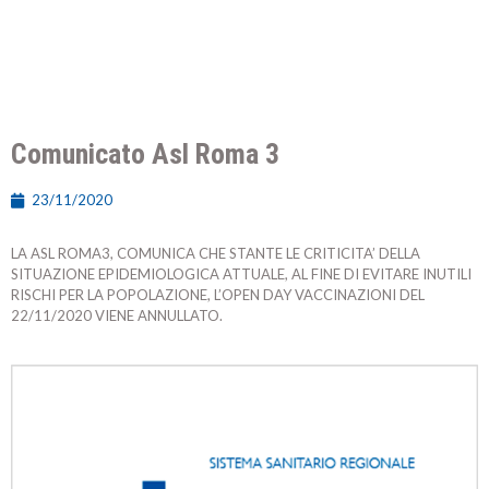
Comunicato Asl Roma 3
23/11/2020
LA ASL ROMA3, COMUNICA CHE STANTE LE CRITICITA’ DELLA
SITUAZIONE EPIDEMIOLOGICA ATTUALE, AL FINE DI EVITARE INUTILI
RISCHI PER LA POPOLAZIONE, L’OPEN DAY VACCINAZIONI DEL
22/11/2020 VIENE ANNULLATO.