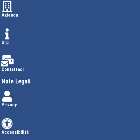
Azienda
Urp
Contattaci
Note Legali
Privacy
Accessibilità