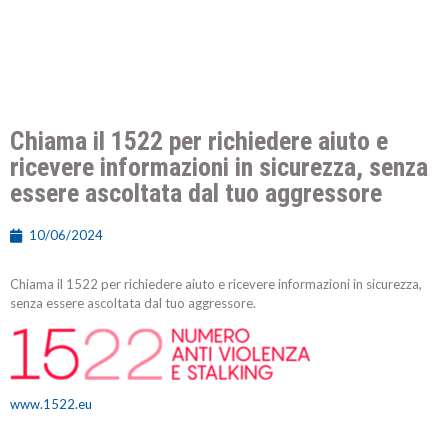
Chiama il 1522 per richiedere aiuto e
ricevere informazioni in sicurezza, senza
essere ascoltata dal tuo aggressore
10/06/2024
Chiama il 1522 per richiedere aiuto e ricevere informazioni in sicurezza,
senza essere ascoltata dal tuo aggressore.
www.1522.eu