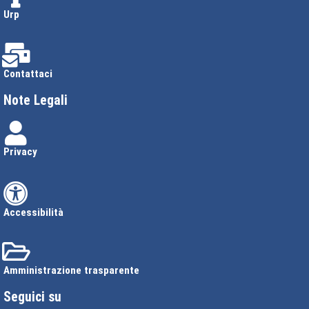
Urp
Contattaci
Note Legali
Privacy
Accessibilità
Amministrazione trasparente
Seguici su