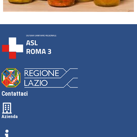
Contattaci
Azienda