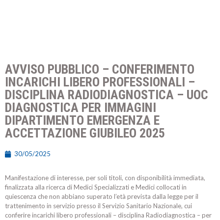
AVVISO PUBBLICO – CONFERIMENTO
INCARICHI LIBERO PROFESSIONALI –
DISCIPLINA RADIODIAGNOSTICA – UOC
DIAGNOSTICA PER IMMAGINI
DIPARTIMENTO EMERGENZA E
ACCETTAZIONE GIUBILEO 2025
30/05/2025
Manifestazione di interesse, per soli titoli, con disponibilità immediata,
finalizzata alla ricerca di Medici Specializzati e Medici collocati in
quiescenza che non abbiano superato l’età prevista dalla legge per il
trattenimento in servizio presso il Servizio Sanitario Nazionale, cui
conferire incarichi libero professionali – disciplina Radiodiagnostica – per