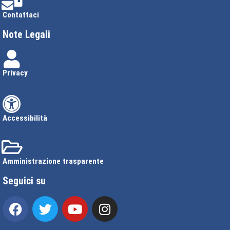
Contattaci
Note Legali
Privacy
Accessibilità
Amministrazione trasparente
Seguici su