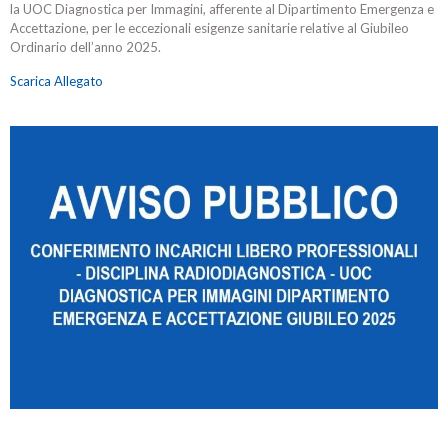
la UOC Diagnostica per Immagini, afferente al Dipartimento Emergenza e
Accettazione, per le eccezionali esigenze sanitarie relative al Giubileo
Ordinario dell’anno 2025.
Scarica Allegato