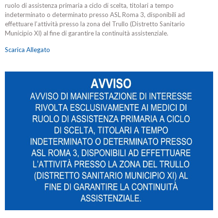
ruolo di assistenza primaria a ciclo di scelta, titolari a tempo
indeterminato o determinato presso ASL Roma 3, disponibili ad
effettuare l’attività presso la zona del Trullo (Distretto Sanitario
Municipio XI) al fine di garantire la continuità assistenziale.
Scarica Allegato