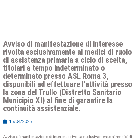
Avviso di manifestazione di interesse
rivolta esclusivamente ai medici di ruolo
di assistenza primaria a ciclo di scelta,
titolari a tempo indeterminato o
determinato presso ASL Roma 3,
disponibili ad effettuare l’attività presso
la zona del Trullo (Distretto Sanitario
Municipio XI) al fine di garantire la
continuità assistenziale.
15/04/2025
Avviso di manifestazione di interesse rivolta esclusivamente ai medici di