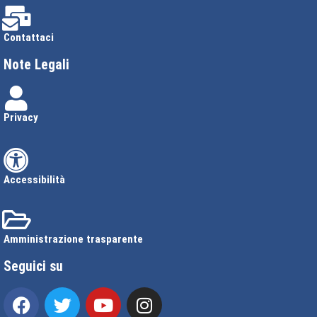
Contattaci
Note Legali
Privacy
Accessibilità
Amministrazione trasparente
Seguici su