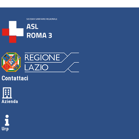
Contattaci
Azienda
Urp