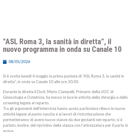
“ASL Roma 3, la sanità in diretta”, il
nuovo programma in onda su Canale 10
08/05/2026
Si è svolta lunedì 4 maggio la prima puntata di “ASL Roma 3, la sanità in
diretta”, in onda su Canale 10 alle ore 20:30.
Durante la diretta il Dott. Mario Ciampelli, Primario della UOC di
Ginecologia e Ostetricia, ha messo in luce le attività della chirurgia e dello
screening legate al reparto.
Tra gli argomenti dell’intervista hanno avuto particolare rilievo le nuove
attività legate al punto nascita e ai lavori di ristrutturazione che
permetteranno di avere nuove stanze da due gestanti nel reparto; si è
parlato, inoltre, del ripristino della stanza con l’attrezzatura per il parto in
acqua.