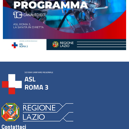
Contattaci