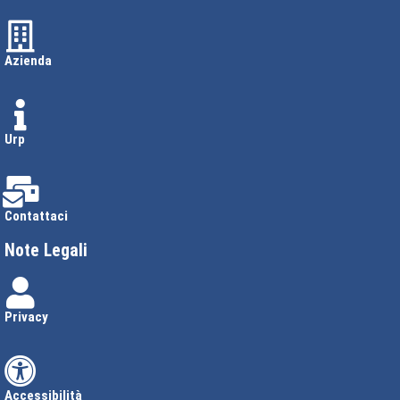
Azienda
Urp
Contattaci
Note Legali
Privacy
Accessibilità