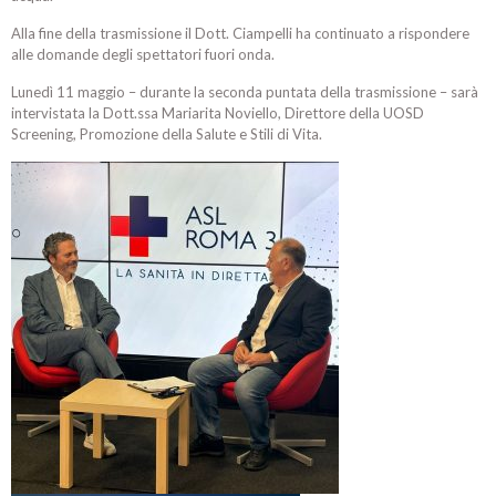
Alla fine della trasmissione il Dott. Ciampelli ha continuato a rispondere
alle domande degli spettatori fuori onda.
Lunedì 11 maggio – durante la seconda puntata della trasmissione – sarà
intervistata la Dott.ssa Mariarita Noviello, Direttore della UOSD
Screening, Promozione della Salute e Stili di Vita.