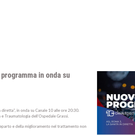
vo programma in onda su
 diretta”, in onda su Canale 10 alle ore 20:30.
 e Traumatologia dell’Ospedale Grassi.
 reparto e della miglioramento nel trattamento non