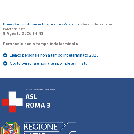
Home
»
Amministrazione Trasparente
»
Personale
»
Personale non a tempo
indeterminato
8 Agosto 2026 14:43
Personale non a tempo indeterminato
Elenco personale non a tempo indeterminato 2023
Costo personale non a tempo indeterminato