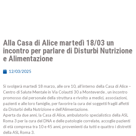
Alla Casa di Alice martedì 18/03 un
incontro per parlare di Disturbi Nutrizione
e Alimentazione
12/03/2025
Si svolgerà martedì 18 marzo, alle ore 10, all’interno della Casa di Alice –
Centro di Salute Mentale in Via Colautti 30 a Monteverde , un incontro
promosso dal personale della struttura e rivolto a medici, associazioni,
pazienti e alle loro famiglie, per favorire la cura dei soggetti fragili affetti
da Disturbi della Nutrizione e dell’Alimentazione.
Aperta da due anni, la Casa di Alice, ambulatorio specialistico della ASL
Roma 3 per la cura del DNA e delle patologie correlate, accoglie pazienti
di età compresa tra 10 e 45 anni, provenienti da tutti e quattro i distretti
della ASL Roma 3.