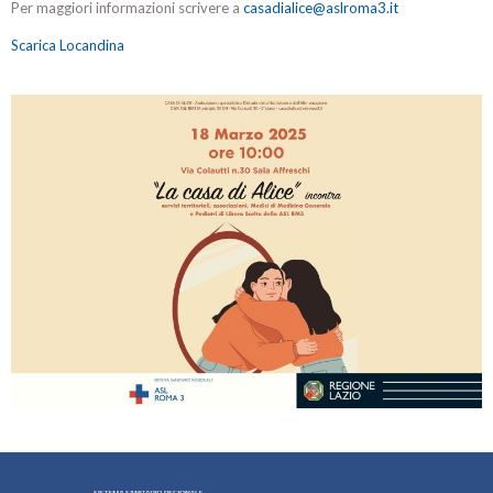
Per maggiori informazioni scrivere a
casadialice@aslroma3.it
Scarica Locandina