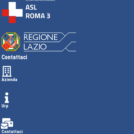
Contattaci
Azienda
Urp
Contattaci