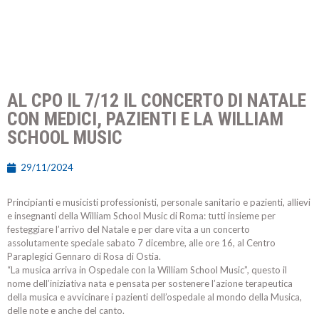
AL CPO IL 7/12 IL CONCERTO DI NATALE
CON MEDICI, PAZIENTI E LA WILLIAM
SCHOOL MUSIC
29/11/2024
Principianti e musicisti professionisti, personale sanitario e pazienti, allievi
e insegnanti della William School Music di Roma: tutti insieme per
festeggiare l’arrivo del Natale e per dare vita a un concerto
assolutamente speciale sabato 7 dicembre, alle ore 16, al Centro
Paraplegici Gennaro di Rosa di Ostia.
“La musica arriva in Ospedale con la William School Music”, questo il
nome dell’iniziativa nata e pensata per sostenere l’azione terapeutica
della musica e avvicinare i pazienti dell’ospedale al mondo della Musica,
delle note e anche del canto.