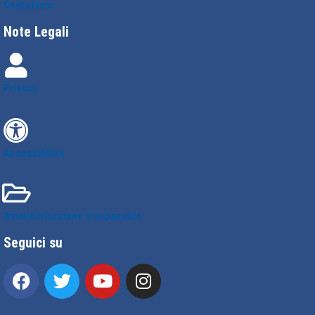
Contattaci
Note Legali
Privacy
Accessibilità
Amministrazione trasparente
Seguici su