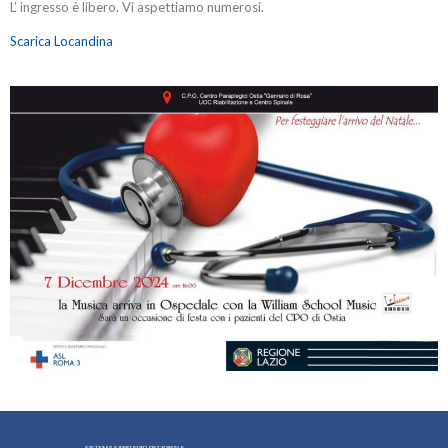
L’ ingresso è libero. Vi aspettiamo numerosi.
Scarica Locandina