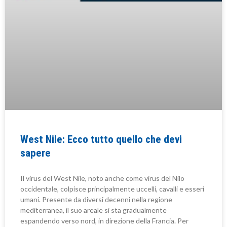
West Nile: Ecco tutto quello che devi
sapere
Il virus del West Nile, noto anche come virus del Nilo
occidentale, colpisce principalmente uccelli, cavalli e esseri
umani. Presente da diversi decenni nella regione
mediterranea, il suo areale si sta gradualmente
espandendo verso nord, in direzione della Francia. Per