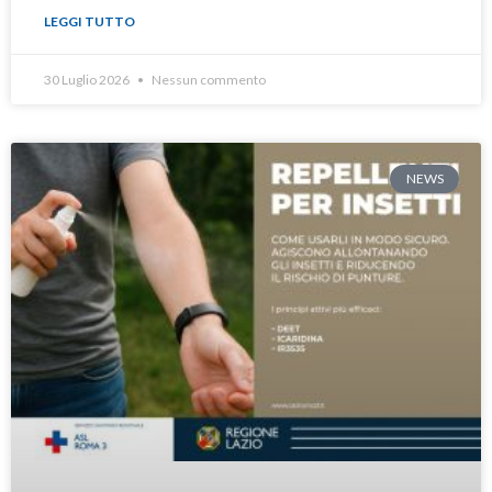
LEGGI TUTTO
30 Luglio 2026
Nessun commento
NEWS