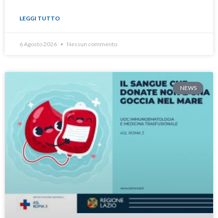
LEGGI TUTTO
6 Agosto 2026
Nessun commento
NEWS