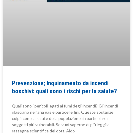
Prevenzione; Inquinamento da incendi
boschivi: quali sono i rischi per la salute?
Quali sono i pericoli legati ai fumi degli incendi? Gli incendi
rilasciano nell’aria gas e particelle fini. Queste sostanze
colpiscono la salute della popolazione, in particolare i
soggetti più vulnerabili. Se vuoi saperne di più leggi la
rassegna scientifica del dott. Aldo