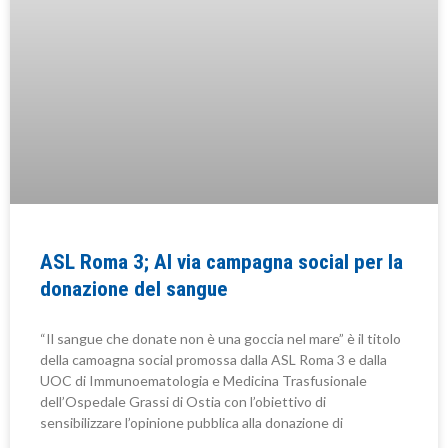
ASL Roma 3; Al via campagna social per la
donazione del sangue
“Il sangue che donate non è una goccia nel mare” è il titolo
della camoagna social promossa dalla ASL Roma 3 e dalla
UOC di Immunoematologia e Medicina Trasfusionale
dell’Ospedale Grassi di Ostia con l’obiettivo di
sensibilizzare l’opinione pubblica alla donazione di