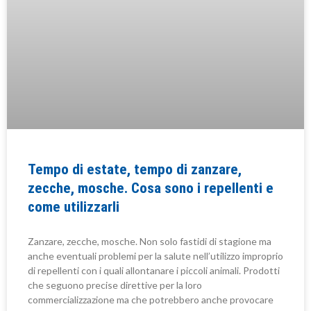
Tempo di estate, tempo di zanzare,
zecche, mosche. Cosa sono i repellenti e
come utilizzarli
Zanzare, zecche, mosche. Non solo fastidi di stagione ma
anche eventuali problemi per la salute nell’utilizzo improprio
di repellenti con i quali allontanare i piccoli animali. Prodotti
che seguono precise direttive per la loro
commercializzazione ma che potrebbero anche provocare