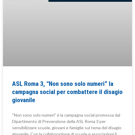
ASL Roma 3, “Non sono solo numeri” la
campagna social per combattere il disagio
giovanile
“Non sono solo numeri” è la campagna social promossa dal
Dipartimento di Prevenzione della ASL Roma 3 per
sensibilizzare scuole, giovani e famiglie sul tema del disagio
giovanile. Con la collaborazione di scuole e associazioni il