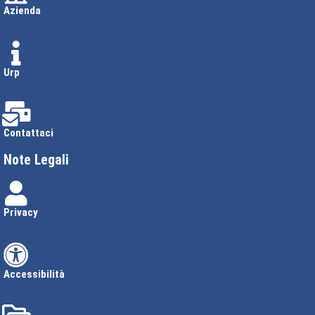
Azienda
Urp
Contattaci
Note Legali
Privacy
Accessibilità