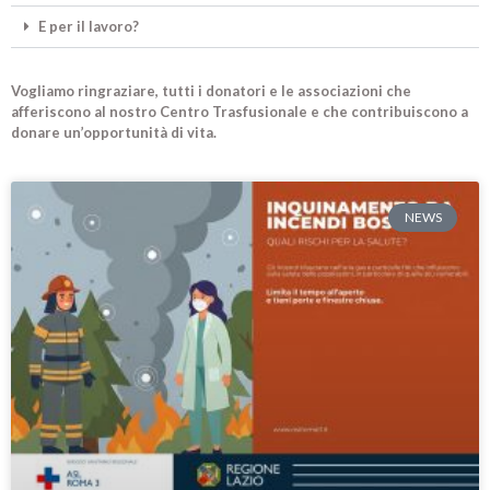
E per il lavoro?
Vogliamo ringraziare, tutti i donatori e le associazioni che
afferiscono al nostro Centro Trasfusionale e che contribuiscono a
donare un’opportunità di vita.
NEWS