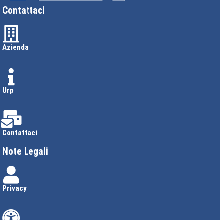
Contattaci
Azienda
Urp
Contattaci
Note Legali
Privacy