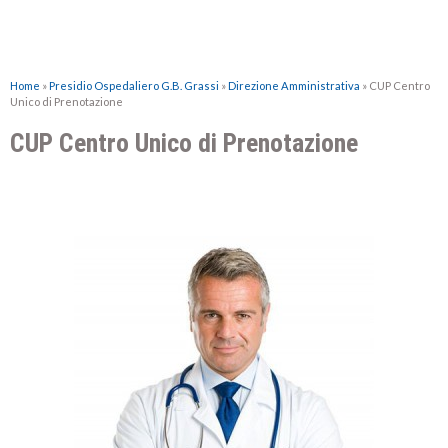
Home
»
Presidio Ospedaliero G.B. Grassi
»
Direzione Amministrativa
»
CUP Centro
Unico di Prenotazione
CUP Centro Unico di Prenotazione