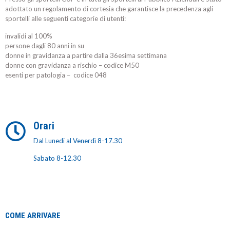
adottato un regolamento di cortesia che garantisce la precedenza agli
sportelli alle seguenti categorie di utenti:
invalidi al 100%
persone dagli 80 anni in su
donne in gravidanza a partire dalla 36esima settimana
donne con gravidanza a rischio – codice M50
esenti per patologia – codice 048
Orari
Dal Lunedi al Venerdì 8-17.30
Sabato 8-12.30
COME ARRIVARE