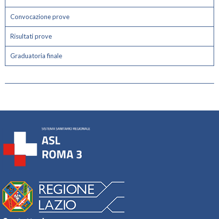
Convocazione prove
Risultati prove
Graduatoria finale