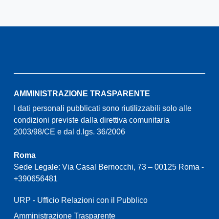
AMMINISTRAZIONE TRASPARENTE
I dati personali pubblicati sono riutilizzabili solo alle
condizioni previste dalla direttiva comunitaria
2003/98/CE e dal d.lgs. 36/2006
Roma
Sede Legale: Via Casal Bernocchi, 73 – 00125 Roma -
+390656481
URP - Ufficio Relazioni con il Pubblico
Amministrazione Trasparente