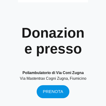
Donazion
e presso
Poliambulatorio di Via Coni Zugna
Via
Mastentrax Cogni Zugna, Fiumicino
PRENOTA