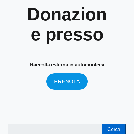
Donazion
e presso
Raccolta esterna in autoemoteca
PRENOTA
Cerca
Cerca