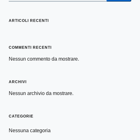
ARTICOLI RECENTI
COMMENTI RECENTI
Nessun commento da mostrare.
ARCHIVI
Nessun archivio da mostrare.
CATEGORIE
Nessuna categoria