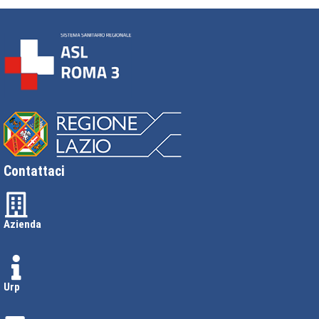
Contattaci
Azienda
Urp