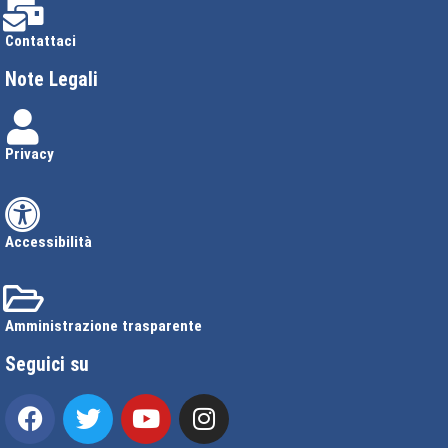
Contattaci
Note Legali
Privacy
Accessibilità
Amministrazione trasparente
Seguici su