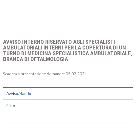
AVVISO INTERNO RISERVATO AGLI SPECIALISTI
AMBULATORIALI INTERNI PER LA COPERTURA DI UN
TURNO DI MEDICINA SPECIALISTICA AMBULATORIALE,
BRANCA DI OFTALMOLOGIA
Scadenza presentazione domande: 05.02.2024
Avviso/Bando
Esito