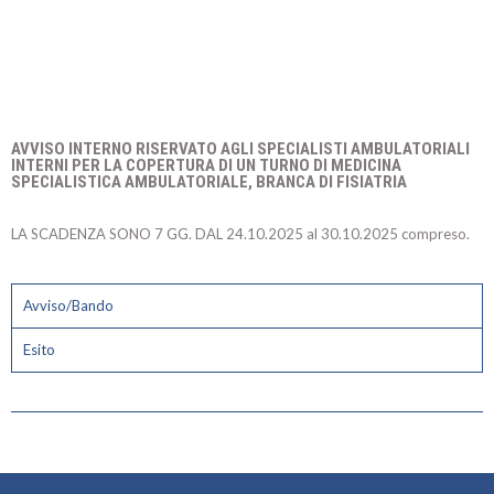
AVVISO INTERNO RISERVATO AGLI SPECIALISTI AMBULATORIALI
INTERNI PER LA COPERTURA DI UN TURNO DI MEDICINA
SPECIALISTICA AMBULATORIALE, BRANCA DI FISIATRIA
LA SCADENZA SONO 7 GG. DAL 24.10.2025 al 30.10.2025 compreso.
Avviso/Bando
Esito