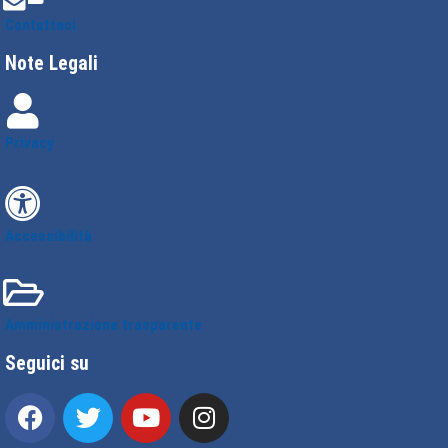
Contattaci
Note Legali
Privacy
Accessibilità
Amministrazione trasparente
Seguici su