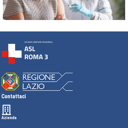
Contattaci
Azienda