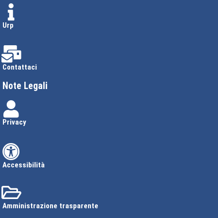
Urp
Contattaci
Note Legali
Privacy
Accessibilità
Amministrazione trasparente